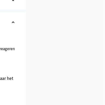
reageren
aar het