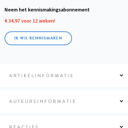
Neem het kennismakings­abonnement
€ 34,97 voor 12 weken!
IK WIL KENNISMAKEN
ARTIKELINFORMATIE
AUTEURSINFORMATIE
REACTIES