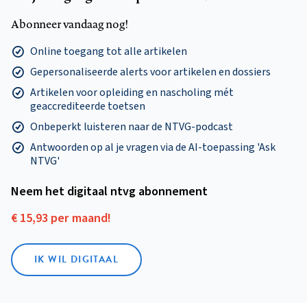
Abonneer vandaag nog!
Online toegang tot alle artikelen
Gepersonaliseerde alerts voor artikelen en dossiers
Artikelen voor opleiding en nascholing mét
geaccrediteerde toetsen
Onbeperkt luisteren naar de NTVG-podcast
Antwoorden op al je vragen via de AI-toepassing 'Ask
NTVG'
Neem het digitaal ntvg abonnement
€ 15,93 per maand!
IK WIL DIGITAAL