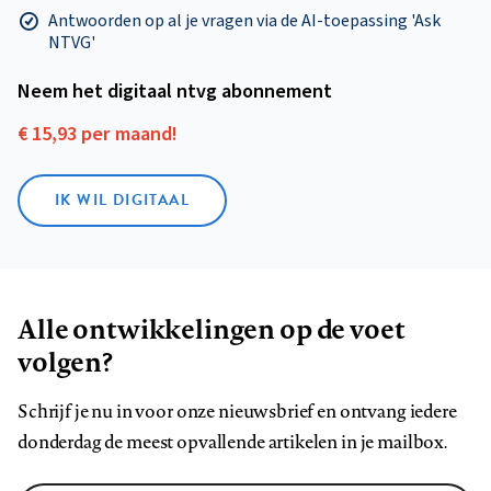
Antwoorden op al je vragen via de AI-toepassing 'Ask
NTVG'
Neem het digitaal ntvg abonnement
€ 15,93 per maand!
IK WIL DIGITAAL
Alle ontwikkelingen op de voet
volgen?
Schrijf je nu in voor onze nieuwsbrief en ontvang iedere
donderdag de meest opvallende artikelen in je mailbox.