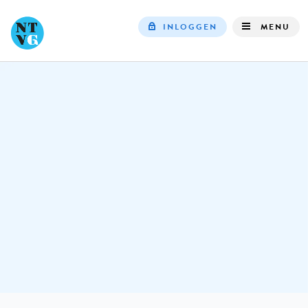
INLOGGEN
MENU
Top
navigation