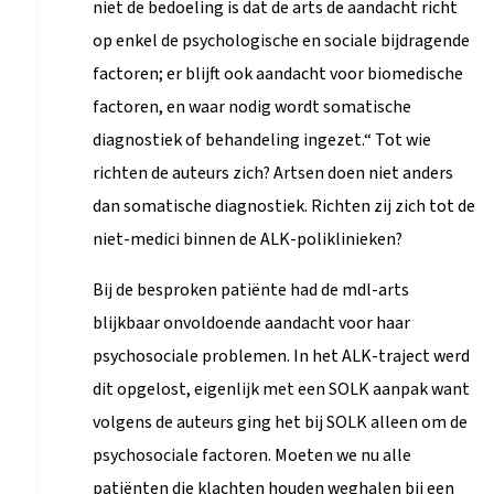
niet de bedoeling is dat de arts de aandacht richt
op enkel de psychologische en sociale bijdragende
factoren; er blijft ook aandacht voor biomedische
factoren, en waar nodig wordt somatische
diagnostiek of behandeling ingezet.“ Tot wie
richten de auteurs zich? Artsen doen niet anders
dan somatische diagnostiek. Richten zij zich tot de
niet-medici binnen de ALK-poliklinieken?
Bij de besproken patiënte had de mdl-arts
blijkbaar onvoldoende aandacht voor haar
psychosociale problemen. In het ALK-traject werd
dit opgelost, eigenlijk met een SOLK aanpak want
volgens de auteurs ging het bij SOLK alleen om de
psychosociale factoren. Moeten we nu alle
patiënten die klachten houden weghalen bij een