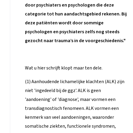
door psychiaters en psychologen die deze
categorie tot hun aandachtsgebied rekenen. Bij
deze patiënten wordt door sommige
psychologen en psychiaters zelfs nog steeds
gezocht naar trauma’s in de voorgeschiedenis."
Wat u hier schrijft klopt maar ten dele.
(1) Aanhoudende lichamelijke klachten (ALK) zijn
niet 'ingedeeld bij de ggz'. ALK is geen
'aandoening' of 'diagnose', maar vormen een
transdiagnostisch fenomeen. ALK vormen een
kenmerk van veel aandoeningen, waaronder
somatische ziekten, functionele syndromen,