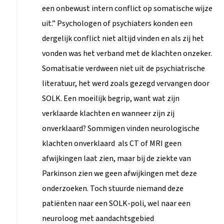
een onbewust intern conflict op somatische wijze
uit.” Psychologen of psychiaters konden een
dergelijk conflict niet altijd vinden en als zij het
vonden was het verband met de klachten onzeker.
Somatisatie verdween niet uit de psychiatrische
literatuur, het werd zoals gezegd vervangen door
SOLK. Een moeilijk begrip, want wat zijn
verklaarde klachten en wanneer zijn zij
onverklaard? Sommigen vinden neurologische
klachten onverklaard als CT of MRI geen
afwijkingen laat zien, maar bij de ziekte van
Parkinson zien we geen afwijkingen met deze
onderzoeken. Toch stuurde niemand deze
patiënten naar een SOLK-poli, wel naar een
neuroloog met aandachtsgebied