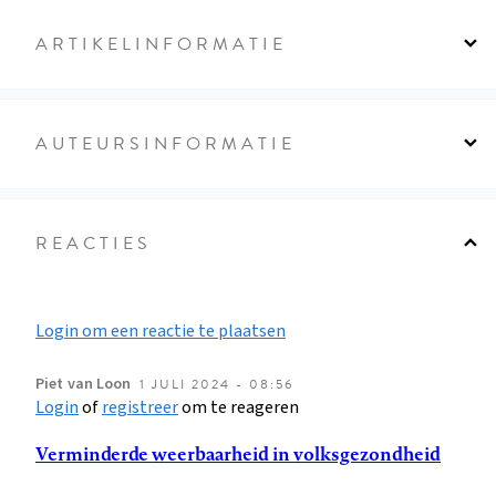
ARTIKELINFORMATIE
AUTEURSINFORMATIE
REACTIES
Login om een reactie te plaatsen
Piet
van Loon
1 JULI 2024 - 08:56
Login
of
registreer
om te reageren
Verminderde weerbaarheid in volksgezondheid