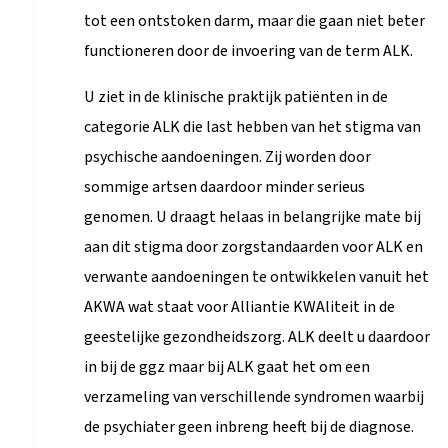
tot een ontstoken darm, maar die gaan niet beter
functioneren door de invoering van de term ALK.
U ziet in de klinische praktijk patiënten in de
categorie ALK die last hebben van het stigma van
psychische aandoeningen. Zij worden door
sommige artsen daardoor minder serieus
genomen. U draagt helaas in belangrijke mate bij
aan dit stigma door zorgstandaarden voor ALK en
verwante aandoeningen te ontwikkelen vanuit het
AKWA wat staat voor Alliantie KWAliteit in de
geestelijke gezondheidszorg. ALK deelt u daardoor
in bij de ggz maar bij ALK gaat het om een
verzameling van verschillende syndromen waarbij
de psychiater geen inbreng heeft bij de diagnose.