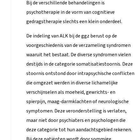
Bij de verschillende behandelingen is
psychotherapie in de vorm van cognitieve
gedragstherapie slechts een klein onderdeel.
De indeling van ALK bij de ggz berust op de
voorgeschiedenis van de verzameling syndromen
waaruit het bestaat. De diverse syndromen vielen
destijds in de categorie somatisatiestoornis. Deze
stoornis ontstond door intrapsychische conflicten
die omgezet werden in diverse lichamelijke
verschijnselen als moeheid, gewrichts- en
spierpijn, maag-darmklachten of neurologische
symptomen. Deze veronderstelling is verlaten,
maar niet door psychiaters en psychologen die
deze categorie tot hun aandachtsgebied rekenen.
Bij deze patiënten wordt door sommige