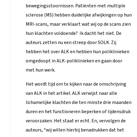
bewegingsstoornissen. Patiënten met multiple
sclerose (MS) hebben duidelijke afwijkingen op hun
MRI-scans, maar verklaart wat wij op de scans zien
hun klachten voldoende? Ik dacht het niet. De
auteurs zetten nu een streep door SOLK. Zij
hebben het over ALK en hebben hun poliklinieken
omgedoopt in ALK-poliklinieken en gaan door
met hun werk.
Het wordt tijd om te kijken naar de omschrijving
van ALK in het artikel. ALK verwijst naar alle
lichamelijke klachten die ten minste drie maanden
duren en het functioneren beperken of lijdensdruk
veroorzaken. Het staat er echt. En, vervolgen de
auteurs, “wij willen hierbij benadrukken dat het