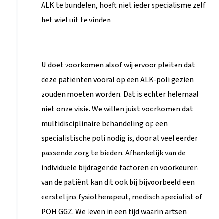
ALK te bundelen, hoeft niet ieder specialisme zelf
het wiel uit te vinden.
U doet voorkomen alsof wij ervoor pleiten dat
deze patiënten vooral op een ALK-poli gezien
zouden moeten worden. Dat is echter helemaal
niet onze visie. We willen juist voorkomen dat
multidisciplinaire behandeling op een
specialistische poli nodig is, door al veel eerder
passende zorg te bieden. Afhankelijk van de
individuele bijdragende factoren en voorkeuren
van de patiënt kan dit ook bij bijvoorbeeld een
eerstelijns fysiotherapeut, medisch specialist of
POH GGZ. We leven in een tijd waarin artsen