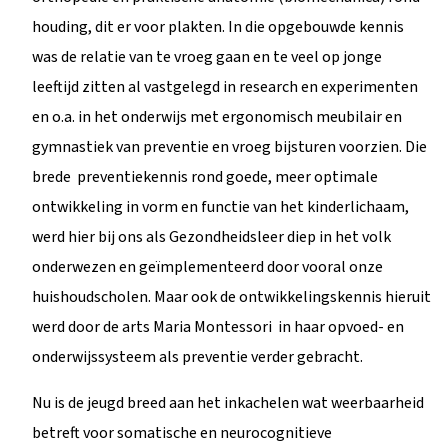
houding, dit er voor plakten. In die opgebouwde kennis
was de relatie van te vroeg gaan en te veel op jonge
leeftijd zitten al vastgelegd in research en experimenten
en o.a. in het onderwijs met ergonomisch meubilair en
gymnastiek van preventie en vroeg bijsturen voorzien. Die
brede preventiekennis rond goede, meer optimale
ontwikkeling in vorm en functie van het kinderlichaam,
werd hier bij ons als Gezondheidsleer diep in het volk
onderwezen en geïmplementeerd door vooral onze
huishoudscholen. Maar ook de ontwikkelingskennis hieruit
werd door de arts Maria Montessori in haar opvoed- en
onderwijssysteem als preventie verder gebracht.
Nu is de jeugd breed aan het inkachelen wat weerbaarheid
betreft voor somatische en neurocognitieve