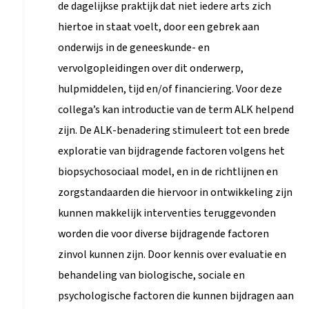
de dagelijkse praktijk dat niet iedere arts zich
hiertoe in staat voelt, door een gebrek aan
onderwijs in de geneeskunde- en
vervolgopleidingen over dit onderwerp,
hulpmiddelen, tijd en/of financiering. Voor deze
collega’s kan introductie van de term ALK helpend
zijn. De ALK-benadering stimuleert tot een brede
exploratie van bijdragende factoren volgens het
biopsychosociaal model, en in de richtlijnen en
zorgstandaarden die hiervoor in ontwikkeling zijn
kunnen makkelijk interventies teruggevonden
worden die voor diverse bijdragende factoren
zinvol kunnen zijn. Door kennis over evaluatie en
behandeling van biologische, sociale en
psychologische factoren die kunnen bijdragen aan