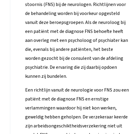
stoornis (FNS) bij de neurologen. Richtlijnen voor
de behandeling worden bij voorkeur opgesteld
vanuit deze beroepsgroepen. Als de neuroloog bij
een patiënt met de diagnose FNS behoefte heeft
aan overleg met een psycholoog of psychiater kan
die, evenals bij andere patiënten, het beste
worden gezocht bij de consulent van de afdeling
psychiatrie. De ervaring die zij daarbij opdoen
kunnen zij bundelen.
Een richtlijn vanuit de neurologie voor FNS zou een
patiënt met de diagnose FNS en ernstige
verlammingen waardoor hij niet kon werken,
geweldig hebben geholpen. De verzekeraar keerde
zijn arbeidsongeschiktheidsverzekering niet uit
omdat FNS een psychische aandoening is, zie de