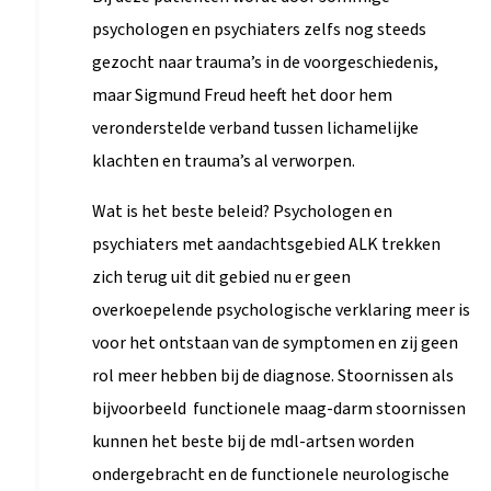
psychologen en psychiaters zelfs nog steeds
gezocht naar trauma’s in de voorgeschiedenis,
maar Sigmund Freud heeft het door hem
veronderstelde verband tussen lichamelijke
klachten en trauma’s al verworpen.
Wat is het beste beleid? Psychologen en
psychiaters met aandachtsgebied ALK trekken
zich terug uit dit gebied nu er geen
overkoepelende psychologische verklaring meer is
voor het ontstaan van de symptomen en zij geen
rol meer hebben bij de diagnose. Stoornissen als
bijvoorbeeld functionele maag-darm stoornissen
kunnen het beste bij de mdl-artsen worden
ondergebracht en de functionele neurologische