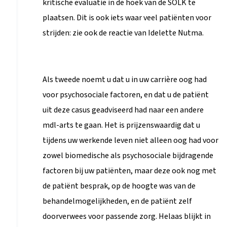
plaatsen. Dit is ook iets waar veel patiënten voor
strijden: zie ook de reactie van Idelette Nutma.
Als tweede noemt u dat u in uw carrière oog had
voor psychosociale factoren, en dat u de patiënt
uit deze casus geadviseerd had naar een andere
mdl-arts te gaan. Het is prijzenswaardig dat u
tijdens uw werkende leven niet alleen oog had voor
zowel biomedische als psychosociale bijdragende
factoren bij uw patiënten, maar deze ook nog met
de patiënt besprak, op de hoogte was van de
behandelmogelijkheden, en de patiënt zelf
doorverwees voor passende zorg. Helaas blijkt in