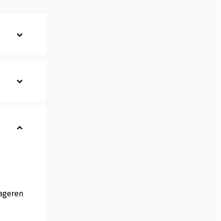
ageren