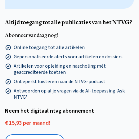
Altijd toegang tot alle publicaties van het NTVG?
Abonneer vandaag nog!
Online toegang tot alle artikelen
Gepersonaliseerde alerts voor artikelen en dossiers
Artikelen voor opleiding en nascholing mét
geaccrediteerde toetsen
Onbeperkt luisteren naar de NTVG-podcast
Antwoorden op al je vragen via de AI-toepassing 'Ask
NTVG'
Neem het digitaal ntvg abonnement
€ 15,93 per maand!