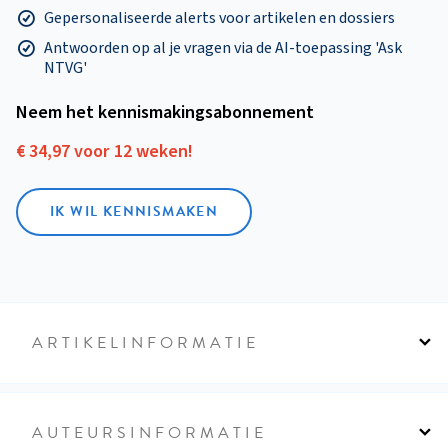
Gepersonaliseerde alerts voor artikelen en dossiers
Antwoorden op al je vragen via de AI-toepassing 'Ask
NTVG'
Neem het kennismakings­abonnement
€ 34,97 voor 12 weken!
IK WIL KENNISMAKEN
ARTIKELINFORMATIE
AUTEURSINFORMATIE