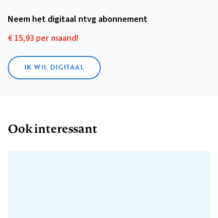
Neem het digitaal ntvg abonnement
€ 15,93 per maand!
IK WIL DIGITAAL
Ook interessant