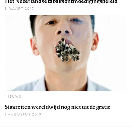
Het Nederlandse tabaksontmoedigingsbeleid
8 MAART 2017
NIEUWS
Sigaretten wereldwijd nog niet uit de gratie
1 AUGUSTUS 2019