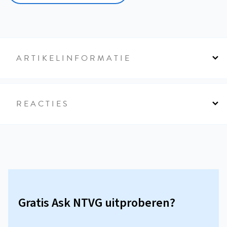
ARTIKELINFORMATIE
REACTIES
Gratis Ask NTVG uitproberen?