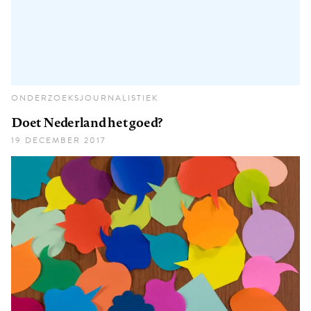
ONDERZOEKSJOURNALISTIEK
Doet Nederland het goed?
19 DECEMBER 2017