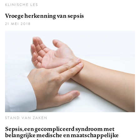
KLINISCHE LES
Vroege herkenning van sepsis
21 MEI 2018
STAND VAN ZAKEN
Sepsis, een gecompliceerd syndroom met
belangrijke medische en maatschappelijke