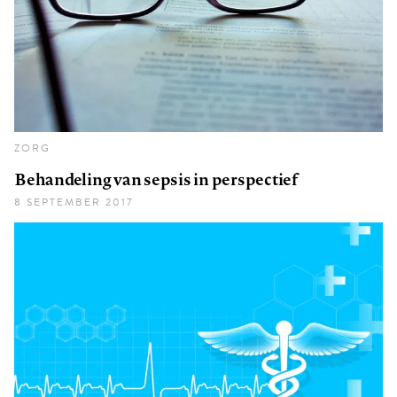
ZORG
Behandeling van sepsis in perspectief
8 SEPTEMBER 2017