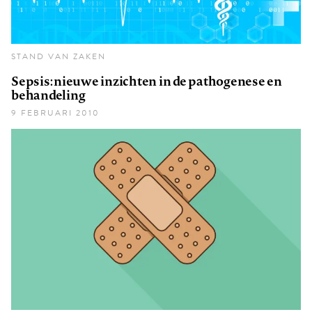
STAND VAN ZAKEN
Sepsis: nieuwe inzichten in de pathogenese en
behandeling
9 FEBRUARI 2010