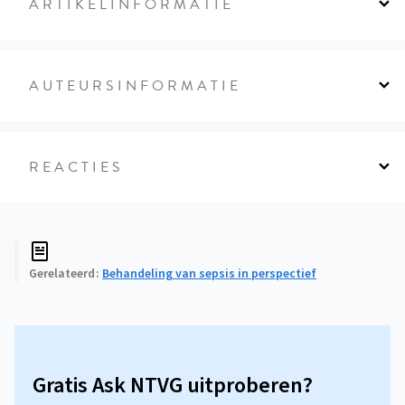
ARTIKELINFORMATIE
AUTEURSINFORMATIE
REACTIES
Gerelateerd
Behandeling van sepsis in perspectief
Gratis Ask NTVG uitproberen?