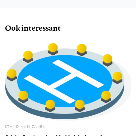
Ook interessant
STAND VAN ZAKEN