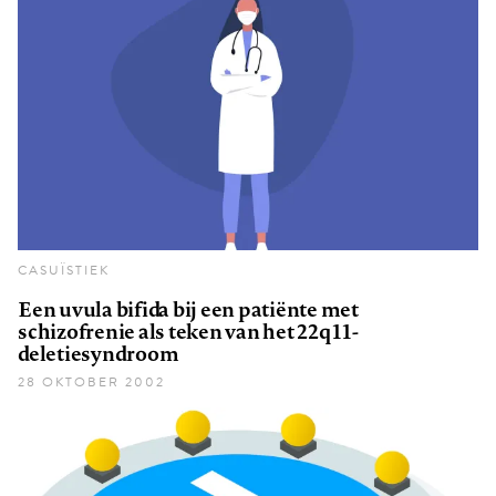
CASUÏSTIEK
Een uvula bifida bij een patiënte met
schizofrenie als teken van het 22q11-
deletiesyndroom
28 OKTOBER 2002