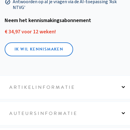
Antwoorden op al je vragen via de AI-toepassing 'Ask
NTVG'
Neem het kennismakings­abonnement
€ 34,97 voor 12 weken!
IK WIL KENNISMAKEN
ARTIKELINFORMATIE
AUTEURSINFORMATIE