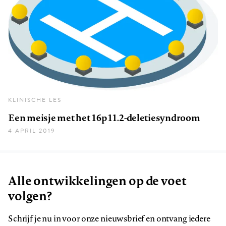
KLINISCHE LES
Een meisje met het 16p11.2-deletiesyndroom
4 APRIL 2019
Alle ontwikkelingen op de voet
volgen?
Schrijf je nu in voor onze nieuwsbrief en ontvang iedere