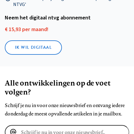
NTVG'
Neem het digitaal ntvg abonnement
€ 15,93 per maand!
IK WIL DIGITAAL
Alle ontwikkelingen op de voet
volgen?
Schrijf je nu in voor onze nieuwsbrief en ontvang iedere
donderdag de meest opvallende artikelen in je mailbox.