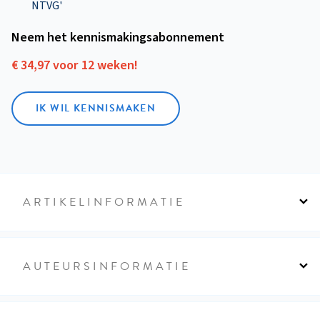
NTVG'
Neem het kennismakings­abonnement
€ 34,97 voor 12 weken!
IK WIL KENNISMAKEN
ARTIKELINFORMATIE
AUTEURSINFORMATIE