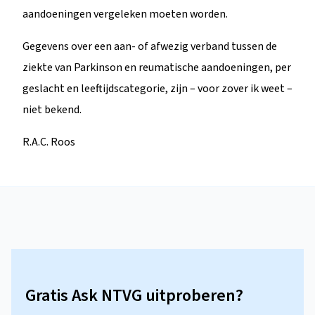
aandoeningen vergeleken moeten worden.
Gegevens over een aan- of afwezig verband tussen de
ziekte van Parkinson en reumatische aandoeningen, per
geslacht en leeftijdscategorie, zijn – voor zover ik weet –
niet bekend.
R.A.C. Roos
Gratis Ask NTVG uitproberen?