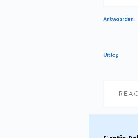
Antwoorden
Uitleg
REAC