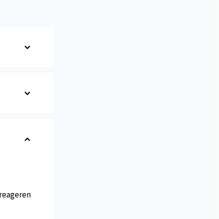
reageren