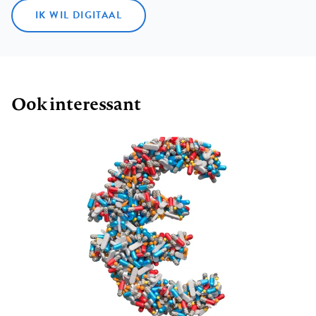
IK WIL DIGITAAL
Ook interessant