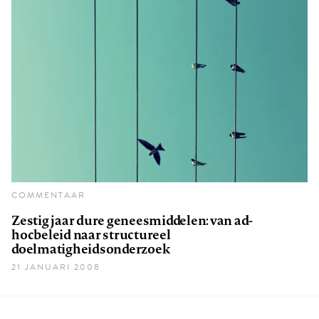
COMMENTAAR
Zestig jaar dure geneesmiddelen: van ad-
hocbeleid naar structureel
doelmatigheidsonderzoek
21 JANUARI 2008