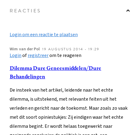
REACTIES
Login om een reactie te plaatsen
Wim
van der Pol
19 AUGUSTUS 2014 - 19:29
Login
of
registreer
om te reageren
Dilemma Dure Geneesmiddelen/Dure
Behandelingen
De insteek van het artikel, leidende naar het echte
dilemma, is uitstekend, met relevante feiten uit het
verleden en gericht naar de toekomst. Maar zoals zo vaak
met dit soort opiniestukjes: Zij eindigen waar het echte
dilemma begint. Er wordt helaas toegewerkt naar