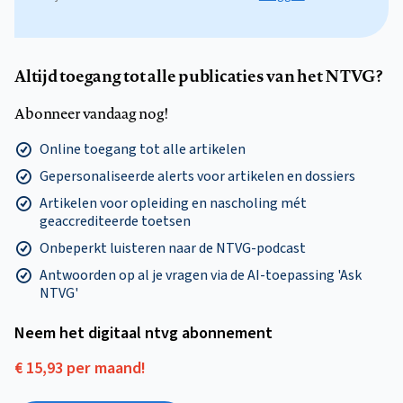
Altijd toegang tot alle publicaties van het NTVG?
Abonneer vandaag nog!
Online toegang tot alle artikelen
Gepersonaliseerde alerts voor artikelen en dossiers
Artikelen voor opleiding en nascholing mét
geaccrediteerde toetsen
Onbeperkt luisteren naar de NTVG-podcast
Antwoorden op al je vragen via de AI-toepassing 'Ask
NTVG'
Neem het digitaal ntvg abonnement
€ 15,93 per maand!