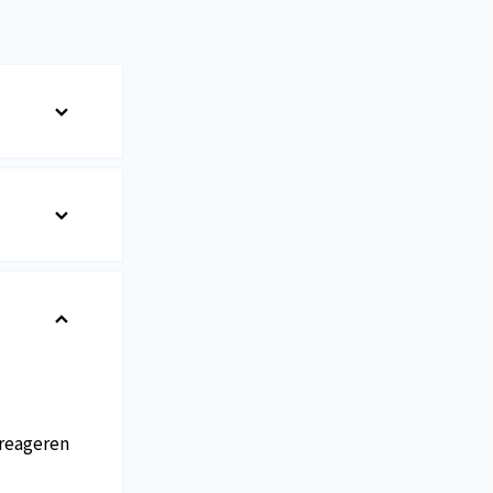
reageren