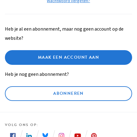
Wachtwoord vergeten?
Heb je al een abonnement, maar nog geen account op de
website?
MAAK EEN ACCOUNT AAN
Heb je nog geen abonnement?
ABONNEREN
VOLG ONS OP