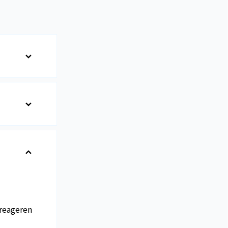
reageren