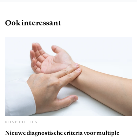
Ook interessant
KLINISCHE LES
Nieuwe diagnostische criteria voor multiple