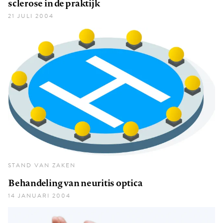
sclerose in de praktijk
21 JULI 2004
STAND VAN ZAKEN
Behandeling van neuritis optica
14 JANUARI 2004