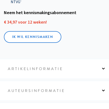
NTVG'
Neem het kennismakings­abonnement
€ 34,97 voor 12 weken!
IK WIL KENNISMAKEN
ARTIKELINFORMATIE
AUTEURSINFORMATIE