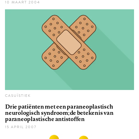
10 MAART 2004
CASUÏSTIEK
Drie patiënten met een paraneoplastisch
neurologisch syndroom; de betekenis van
paraneoplastische antistoffen
15 APRIL 2007