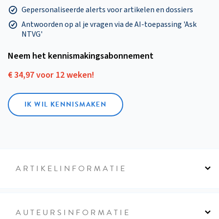
Gepersonaliseerde alerts voor artikelen en dossiers
Antwoorden op al je vragen via de AI-toepassing 'Ask
NTVG'
Neem het kennismakings­abonnement
€ 34,97 voor 12 weken!
IK WIL KENNISMAKEN
ARTIKELINFORMATIE
AUTEURSINFORMATIE