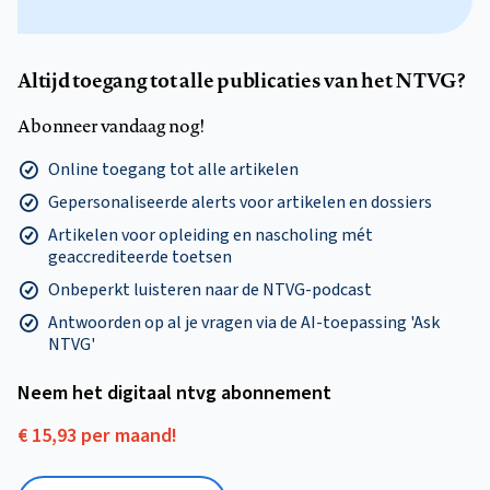
Altijd toegang tot alle publicaties van het NTVG?
Abonneer vandaag nog!
Online toegang tot alle artikelen
Gepersonaliseerde alerts voor artikelen en dossiers
Artikelen voor opleiding en nascholing mét
geaccrediteerde toetsen
Onbeperkt luisteren naar de NTVG-podcast
Antwoorden op al je vragen via de AI-toepassing 'Ask
NTVG'
Neem het digitaal ntvg abonnement
€ 15,93 per maand!