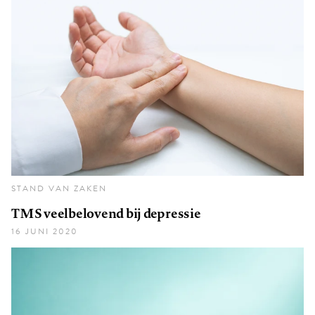
STAND VAN ZAKEN
TMS veelbelovend bij depressie
16 JUNI 2020