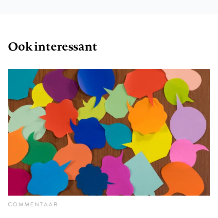
Ook interessant
COMMENTAAR