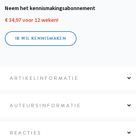
Neem het kennismakings­abonnement
€ 34,97 voor 12 weken!
IK WIL KENNISMAKEN
ARTIKELINFORMATIE
AUTEURSINFORMATIE
REACTIES