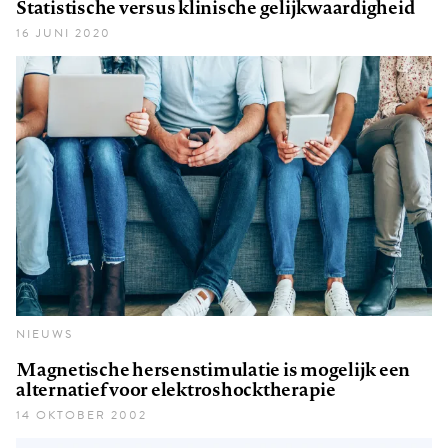
Statistische versus klinische gelijkwaardigheid
16 JUNI 2020
NIEUWS
Magnetische hersenstimulatie is mogelijk een
alternatief voor elektroshocktherapie
14 OKTOBER 2002