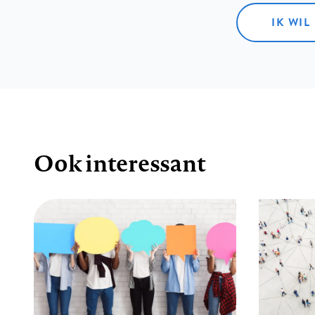
IK WIL
Ook interessant