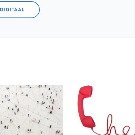
 DIGITAAL