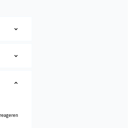
reageren