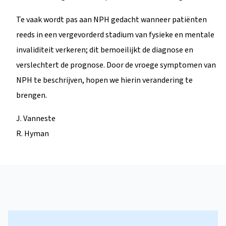
Te vaak wordt pas aan NPH gedacht wanneer patiënten
reeds in een vergevorderd stadium van fysieke en mentale
invaliditeit verkeren; dit bemoeilijkt de diagnose en
verslechtert de prognose. Door de vroege symptomen van
NPH te beschrijven, hopen we hierin verandering te
brengen.
J. Vanneste
R. Hyman