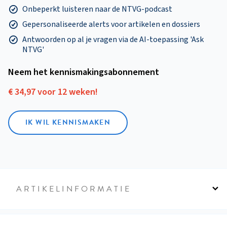
Onbeperkt luisteren naar de NTVG-podcast
Gepersonaliseerde alerts voor artikelen en dossiers
Antwoorden op al je vragen via de AI-toepassing 'Ask
NTVG'
Neem het kennismakings­abonnement
€ 34,97 voor 12 weken!
IK WIL KENNISMAKEN
ARTIKELINFORMATIE