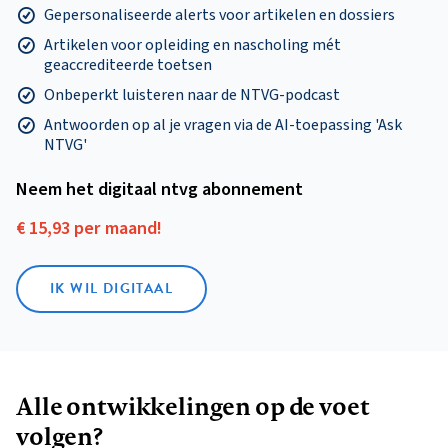
Gepersonaliseerde alerts voor artikelen en dossiers
Artikelen voor opleiding en nascholing mét
geaccrediteerde toetsen
Onbeperkt luisteren naar de NTVG-podcast
Antwoorden op al je vragen via de AI-toepassing 'Ask
NTVG'
Neem het digitaal ntvg abonnement
€ 15,93 per maand!
IK WIL DIGITAAL
Alle ontwikkelingen op de voet
volgen?