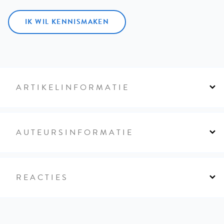
IK WIL KENNISMAKEN
ARTIKELINFORMATIE
AUTEURSINFORMATIE
REACTIES