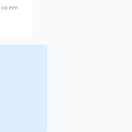
e op een