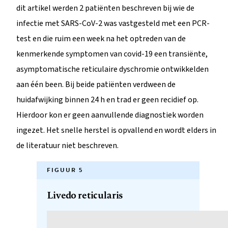
dit artikel werden 2 patiënten beschreven bij wie de
infectie met SARS-CoV-2 was vastgesteld met een PCR-
test en die ruim een week na het optreden van de
kenmerkende symptomen van covid-19 een transiënte,
asymptomatische reticulaire dyschromie ontwikkelden
aan één been. Bij beide patiënten verdween de
huidafwijking binnen 24 h en trad er geen recidief op.
Hierdoor kon er geen aanvullende diagnostiek worden
ingezet. Het snelle herstel is opvallend en wordt elders in
de literatuur niet beschreven.
FIGUUR 5
Livedo reticularis