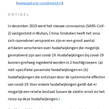
(
www.aad.org/covidregistry
).
ARTIKEL
In december 2019 werd het nieuwe coronavirus (SARS-CoV-
2) vastgesteld in Wuhan, China. Sindsdien heeft het virus
zich razendsnel verspreid en zijn er een groot aantal
artikelen verschenen over huidafwijkingen die mogelijk
gerelateerd zijn aan covid-19. Huidafwijkingen bij covid-19
kunnen grofweg ingedeeld worden in 2 hoofdgroepen: (a)
niet-specifieke paravirale huidafwijkingen en (b)
huidafwijkingen die ontstaan door de systemische effecten
van covid-19. Voor enkele huidafwijkingen geldt dat er
mogelijk een relatie bestaat tussen de ziekte-ernst en het
risico op deze huidafwijkingen.
1