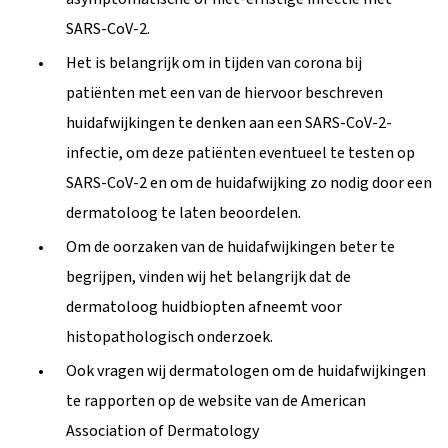
SARS-CoV-2.
Het is belangrijk om in tijden van corona bij
patiënten met een van de hiervoor beschreven
huidafwijkingen te denken aan een SARS-CoV-2-
infectie, om deze patiënten eventueel te testen op
SARS-CoV-2 en om de huidafwijking zo nodig door een
dermatoloog te laten beoordelen.
Om de oorzaken van de huidafwijkingen beter te
begrijpen, vinden wij het belangrijk dat de
dermatoloog huidbiopten afneemt voor
histopathologisch onderzoek.
Ook vragen wij dermatologen om de huidafwijkingen
te rapporten op de website van de American
Association of Dermatology