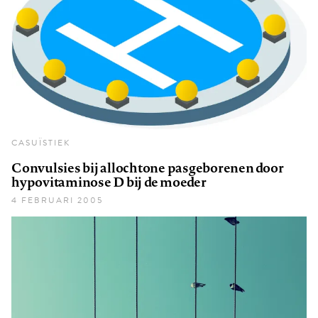
CASUÏSTIEK
Convulsies bij allochtone pasgeborenen door
hypovitaminose D bij de moeder
4 FEBRUARI 2005