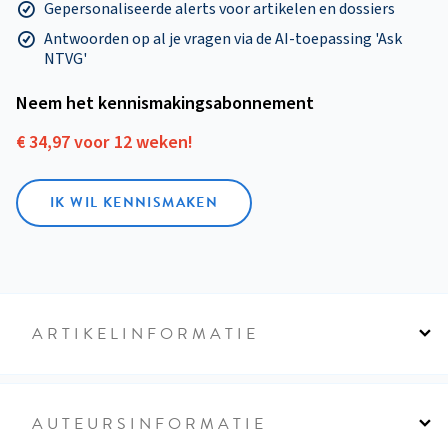
Gepersonaliseerde alerts voor artikelen en dossiers
Antwoorden op al je vragen via de AI-toepassing 'Ask
NTVG'
Neem het kennismakings­abonnement
€ 34,97 voor 12 weken!
IK WIL KENNISMAKEN
ARTIKELINFORMATIE
AUTEURSINFORMATIE