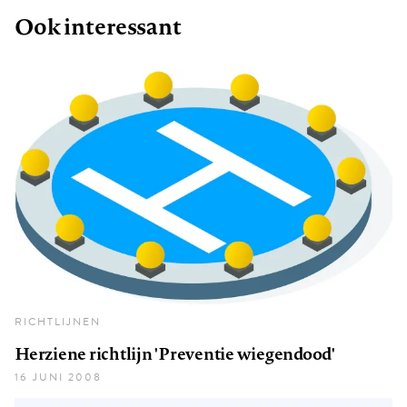
Ook interessant
RICHTLIJNEN
Herziene richtlijn 'Preventie wiegendood'
16 JUNI 2008