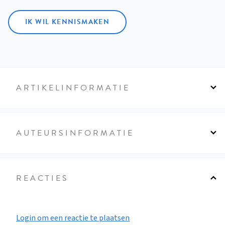
IK WIL KENNISMAKEN
ARTIKELINFORMATIE
AUTEURSINFORMATIE
REACTIES
Login om een reactie te plaatsen