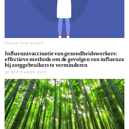
STAND VAN ZAKEN
Influenzavaccinatie van gezondheidswerkers:
effectieve methode om de gevolgen van influenza
bij zorggebruikers te verminderen
30 SEPTEMBER 2007