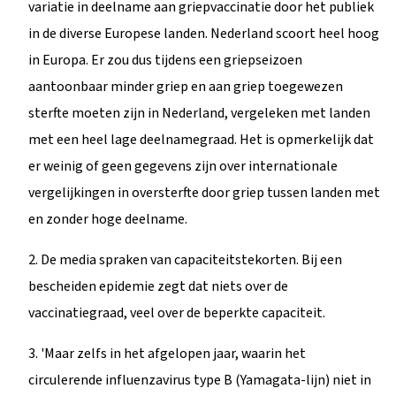
variatie in deelname aan griepvaccinatie door het publiek
in de diverse Europese landen. Nederland scoort heel hoog
in Europa. Er zou dus tijdens een griepseizoen
aantoonbaar minder griep en aan griep toegewezen
sterfte moeten zijn in Nederland, vergeleken met landen
met een heel lage deelnamegraad. Het is opmerkelijk dat
er weinig of geen gegevens zijn over internationale
vergelijkingen in oversterfte door griep tussen landen met
en zonder hoge deelname.
2. De media spraken van capaciteitstekorten. Bij een
bescheiden epidemie zegt dat niets over de
vaccinatiegraad, veel over de beperkte capaciteit.
3. 'Maar zelfs in het afgelopen jaar, waarin het
circulerende influenzavirus type B (Yamagata-lijn) niet in