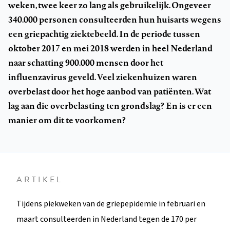
weken, twee keer zo lang als gebruikelijk. Ongeveer
340.000 personen consulteerden hun huisarts wegens
een griepachtig ziektebeeld. In de periode tussen
oktober 2017 en mei 2018 werden in heel Nederland
naar schatting 900.000 mensen door het
influenzavirus geveld. Veel ziekenhuizen waren
overbelast door het hoge aanbod van patiënten. Wat
lag aan die overbelasting ten grondslag? En is er een
manier om dit te voorkomen?
ARTIKEL
Tijdens piekweken van de griepepidemie in februari en
maart consulteerden in Nederland tegen de 170 per