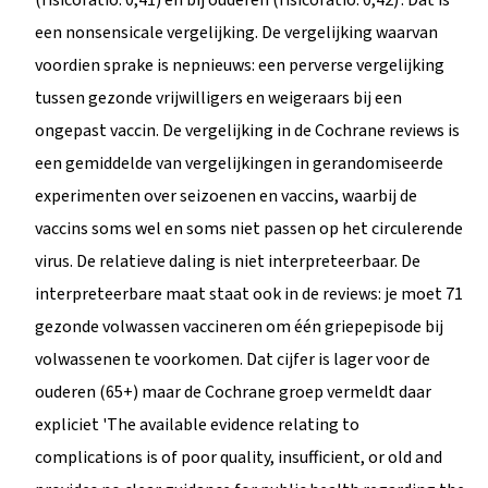
een nonsensicale vergelijking. De vergelijking waarvan
voordien sprake is nepnieuws: een perverse vergelijking
tussen gezonde vrijwilligers en weigeraars bij een
ongepast vaccin. De vergelijking in de Cochrane reviews is
een gemiddelde van vergelijkingen in gerandomiseerde
experimenten over seizoenen en vaccins, waarbij de
vaccins soms wel en soms niet passen op het circulerende
virus. De relatieve daling is niet interpreteerbaar. De
interpreteerbare maat staat ook in de reviews: je moet 71
gezonde volwassen vaccineren om één griepepisode bij
volwassenen te voorkomen. Dat cijfer is lager voor de
ouderen (65+) maar de Cochrane groep vermeldt daar
expliciet 'The available evidence relating to
complications is of poor quality, insufficient, or old and