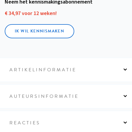
Neem het kennismakings­abonnement
€ 34,97 voor 12 weken!
IK WIL KENNISMAKEN
ARTIKELINFORMATIE
AUTEURSINFORMATIE
REACTIES