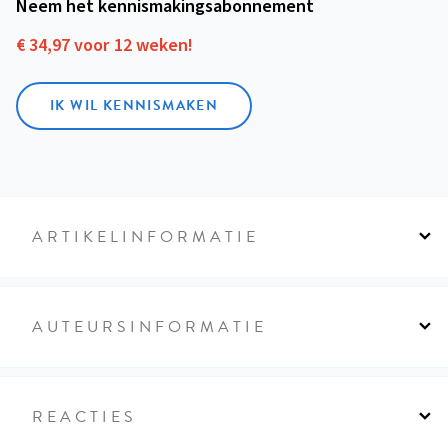
Neem het kennismakings­abonnement
€ 34,97 voor 12 weken!
IK WIL KENNISMAKEN
ARTIKELINFORMATIE
AUTEURSINFORMATIE
REACTIES