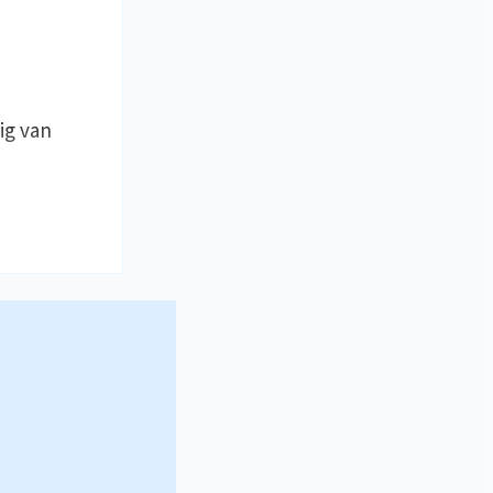
ig van