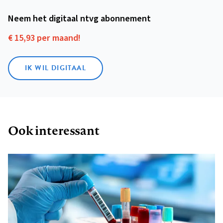
Neem het digitaal ntvg abonnement
€ 15,93 per maand!
IK WIL DIGITAAL
Ook interessant