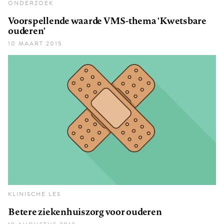
ONDERZOEK
Voorspellende waarde VMS-thema 'Kwetsbare
ouderen'
10 MAART 2015
KLINISCHE LES
Betere ziekenhuiszorg voor ouderen