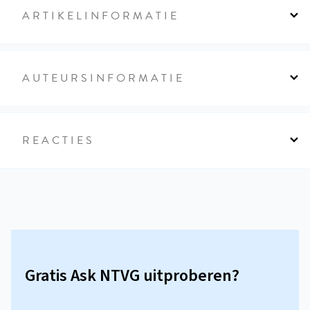
ARTIKELINFORMATIE
AUTEURSINFORMATIE
REACTIES
Gratis Ask NTVG uitproberen?