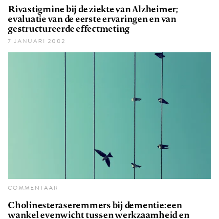
Rivastigmine bij de ziekte van Alzheimer;
evaluatie van de eerste ervaringen en van
gestructureerde effectmeting
7 JANUARI 2002
COMMENTAAR
Cholinesteraseremmers bij dementie: een
wankel evenwicht tussen werkzaamheid en