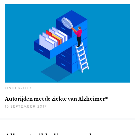
ONDERZOEK
Autorijden met de ziekte van Alzheimer*
15 SEPTEMBER 2017