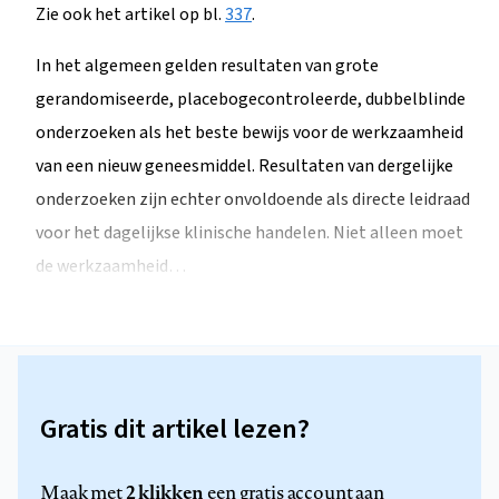
Zie ook het artikel op bl.
337
.
In het algemeen gelden resultaten van grote
gerandomiseerde, placebogecontroleerde, dubbelblinde
onderzoeken als het beste bewijs voor de werkzaamheid
van een nieuw geneesmiddel. Resultaten van dergelijke
onderzoeken zijn echter onvoldoende als directe leidraad
voor het dagelijkse klinische handelen. Niet alleen moet
de werkzaamheid…
Gratis dit artikel lezen?
2 klikken
Maak met
een gratis account aan