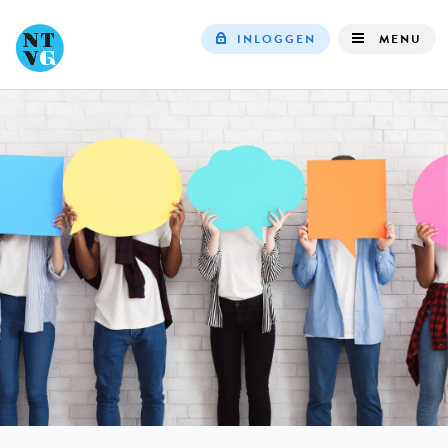
INLOGGEN
MENU
Top
navigation