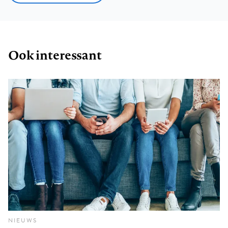
Ook interessant
NIEUWS