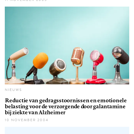
NIEUWS
Reductie van gedragsstoornissen en emotionele
belasting voor de verzorgende door galantamine
bij ziekte van Alzheimer
10 NOVEMBER 2004