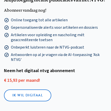
Abonneer vandaag nog!
Online toegang tot alle artikelen
Gepersonaliseerde alerts voor artikelen en dossiers
Artikelen voor opleiding en nascholing mét
geaccrediteerde toetsen
Onbeperkt luisteren naar de NTVG-podcast
Antwoorden op al je vragen via de AI-toepassing 'Ask
NTVG'
Neem het digitaal ntvg abonnement
€ 15,93 per maand!
IK WIL DIGITAAL