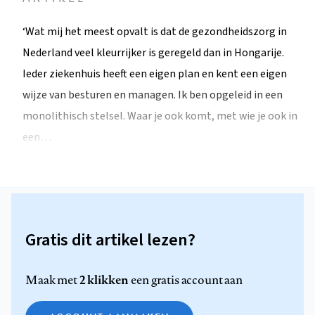
‘Wat mij het meest opvalt is dat de gezondheidszorg in
Nederland veel kleurrijker is geregeld dan in Hongarije.
Ieder ziekenhuis heeft een eigen plan en kent een eigen
wijze van besturen en managen. Ik ben opgeleid in een
monolithisch stelsel. Waar je ook komt, met wie je ook in
een…
Gratis dit artikel lezen?
2 klikken
Maak met
een gratis account aan