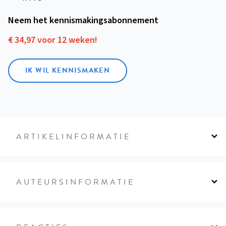
Neem het kennismakings­abonnement
€ 34,97 voor 12 weken!
IK WIL KENNISMAKEN
ARTIKELINFORMATIE
AUTEURSINFORMATIE