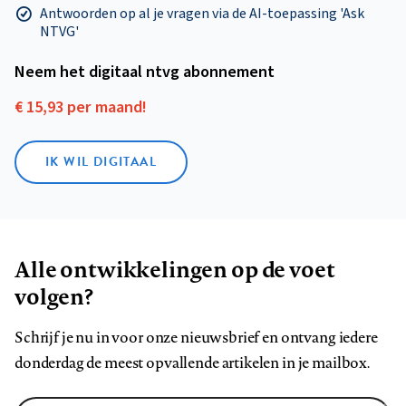
Antwoorden op al je vragen via de AI-toepassing 'Ask
NTVG'
Neem het digitaal ntvg abonnement
€ 15,93 per maand!
IK WIL DIGITAAL
Alle ontwikkelingen op de voet
volgen?
Schrijf je nu in voor onze nieuwsbrief en ontvang iedere
donderdag de meest opvallende artikelen in je mailbox.