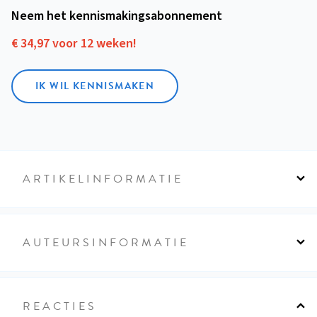
Neem het kennismakings­abonnement
€ 34,97 voor 12 weken!
IK WIL KENNISMAKEN
ARTIKELINFORMATIE
AUTEURSINFORMATIE
REACTIES