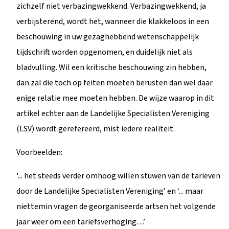
zichzelf niet verbazingwekkend. Verbazingwekkend, ja
verbijsterend, wordt het, wanneer die klakkeloos in een
beschouwing in uw gezaghebbend wetenschappelijk
tijdschrift worden opgenomen, en duidelijk niet als
bladvulling. Wil een kritische beschouwing zin hebben,
dan zal die toch op feiten moeten berusten dan wel daar
enige relatie mee moeten hebben. De wijze waarop in dit
artikel echter aan de Landelijke Specialisten Vereniging
(LSV) wordt gerefereerd, mist iedere realiteit.
Voorbeelden:
‘... het steeds verder omhoog willen stuwen van de tarieven
door de Landelijke Specialisten Vereniging’ en ‘... maar
niettemin vragen de georganiseerde artsen het volgende
jaar weer om een tariefsverhoging. . .’