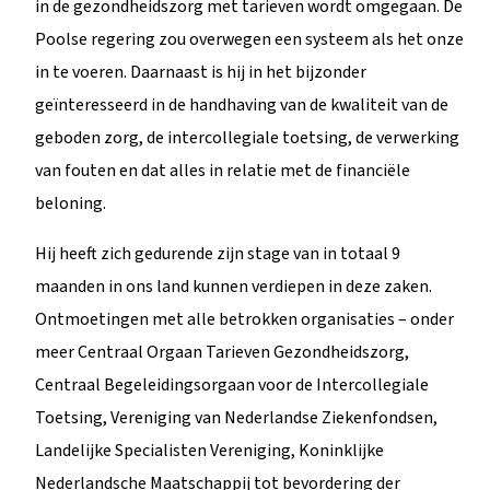
in de gezondheidszorg met tarieven wordt omgegaan. De
Poolse regering zou overwegen een systeem als het onze
in te voeren. Daarnaast is hij in het bijzonder
geïnteresseerd in de handhaving van de kwaliteit van de
geboden zorg, de intercollegiale toetsing, de verwerking
van fouten en dat alles in relatie met de financiële
beloning.
Hij heeft zich gedurende zijn stage van in totaal 9
maanden in ons land kunnen verdiepen in deze zaken.
Ontmoetingen met alle betrokken organisaties – onder
meer Centraal Orgaan Tarieven Gezondheidszorg,
Centraal Begeleidingsorgaan voor de Intercollegiale
Toetsing, Vereniging van Nederlandse Ziekenfondsen,
Landelijke Specialisten Vereniging, Koninklijke
Nederlandsche Maatschappij tot bevordering der