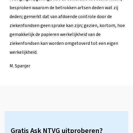
besproken waarom de betrokken artsen deden wat zij
deden; gemerkt dat van afdoende controle door de
ziekenfondsen geen sprake kan zijn; gezien, kortom, hoe
gemakkelijk de papieren werkelijkheid van de
ziekenfondsen kan worden omgetoverd tot een eigen
werkelijkheid.
M. Spanjer
Gratis Ask NTVG uitproberen?