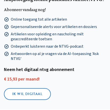
Abonneer vandaag nog!
Online toegang tot alle artikelen
Gepersonaliseerde alerts voor artikelen en dossiers
Artikelen voor opleiding en nascholing mét
geaccrediteerde toetsen
Onbeperkt luisteren naar de NTVG-podcast
Antwoorden op al je vragen via de AI-toepassing 'Ask
NTVG'
Neem het digitaal ntvg abonnement
€ 15,93 per maand!
IK WIL DIGITAAL