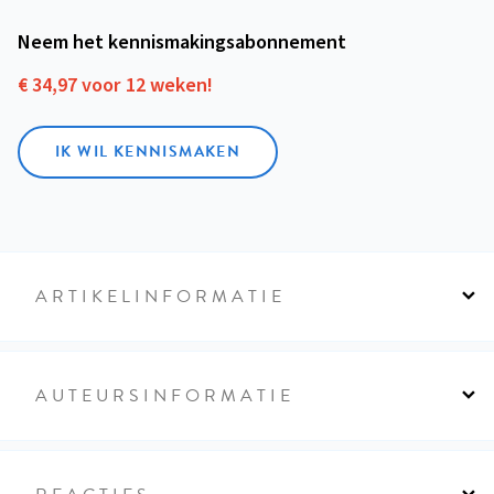
Neem het kennismakings­abonnement
€ 34,97 voor 12 weken!
IK WIL KENNISMAKEN
ARTIKELINFORMATIE
AUTEURSINFORMATIE