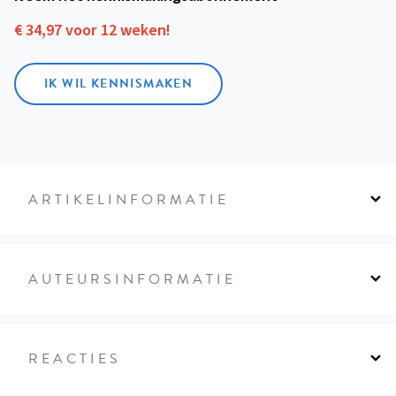
€ 34,97 voor 12 weken!
IK WIL KENNISMAKEN
ARTIKELINFORMATIE
AUTEURSINFORMATIE
REACTIES