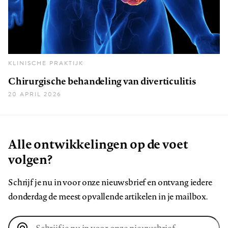
KLINISCHE PRAKTIJK
Chirurgische behandeling van diverticulitis
20 APRIL 2026
Alle ontwikkelingen op de voet
volgen?
Schrijf je nu in voor onze nieuwsbrief en ontvang iedere
donderdag de meest opvallende artikelen in je mailbox.