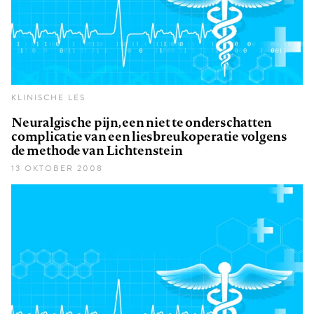
KLINISCHE LES
Neuralgische pijn, een niet te onderschatten
complicatie van een liesbreukoperatie volgens
de methode van Lichtenstein
13 OKTOBER 2008