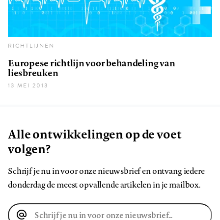
RICHTLIJNEN
Europese richtlijn voor behandeling van
liesbreuken
13 MEI 2013
Alle ontwikkelingen op de voet
volgen?
Schrijf je nu in voor onze nieuwsbrief en ontvang iedere
donderdag de meest opvallende artikelen in je mailbox.