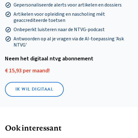
Gepersonaliseerde alerts voor artikelen en dossiers
Artikelen voor opleiding en nascholing mét
geaccrediteerde toetsen
Onbeperkt luisteren naar de NTVG-podcast
Antwoorden op al je vragen via de AI-toepassing 'Ask
NTVG'
Neem het digitaal ntvg abonnement
€ 15,93 per maand!
IK WIL DIGITAAL
Ook interessant