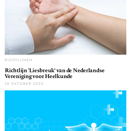
RICHTLIJNEN
Richtlijn 'Liesbreuk' van de Nederlandse
Vereniging voor Heelkunde
28 OKTOBER 2003