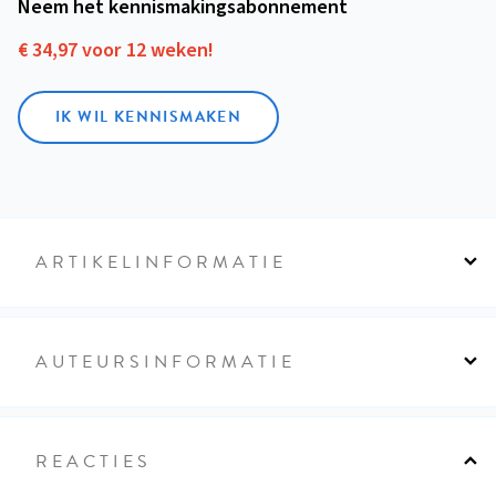
Neem het kennismakings­abonnement
€ 34,97 voor 12 weken!
IK WIL KENNISMAKEN
ARTIKELINFORMATIE
AUTEURSINFORMATIE
REACTIES