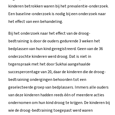
kinderen betrokken waren bij het prevalentie-onderzoek.
Een baseline-onderzoek is nodig bij een onderzoek naar
het effect van een behandeling.
Bij het onderzoek naar het effect van de droog-
bedtraining is door de ouders gedurende 3 weken het
bedplassen van hun kind geregistreerd. Geen van de 36
onderzochte kinderen werd droog. Dat is niet in
tegenspraak met het door Sukhai aangehaalde
succespercentage van 20, daar de kinderen die de droog-
bedtraining ondergingen behoorden tot een
geselecteerde groep van bedplassers. Immers alle ouders
van deze kinderen hadden reeds één of meerdere acties
ondernomen om hun kind droog te krijgen. De kinderen bij
wie de droog-bedtraining toegepast werd waren