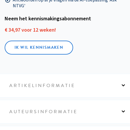
NTVG'
Neem het kennismakings­abonnement
€ 34,97 voor 12 weken!
IK WIL KENNISMAKEN
ARTIKELINFORMATIE
AUTEURSINFORMATIE