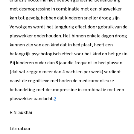
met desmopressine in combinatie met een plaswekker
kan tot gevolg hebben dat kinderen sneller droog zijn.
Vervolgens wordt het langdurig effect door gebruik van de
plaswekker onderhouden. Het binnen enkele dagen droog
kunnen zijn van een kind dat in bed plast, heeft een
belangrijk psychologisch effect voor het kind en het gezin.
Bij kinderen ouder dan 8 jaar die frequent in bed plassen
(dat wil zeggen meer dan 4 nachten per week) verdient
naast de cognitieve methoden de medicamenteuze
behandeling met desmopressine in combinatie met een
plaswekker aandacht.
2
R.N. Sukhai
Literatuur