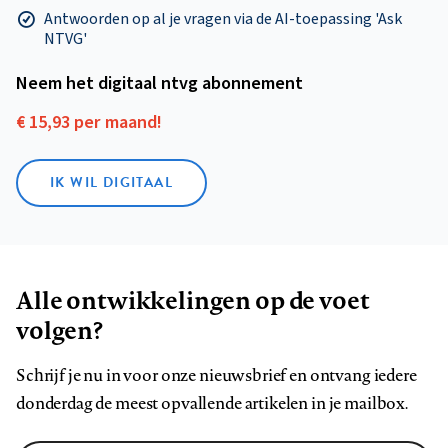
Antwoorden op al je vragen via de AI-toepassing 'Ask
NTVG'
Neem het digitaal ntvg abonnement
€ 15,93 per maand!
IK WIL DIGITAAL
Alle ontwikkelingen op de voet
volgen?
Schrijf je nu in voor onze nieuwsbrief en ontvang iedere
donderdag de meest opvallende artikelen in je mailbox.