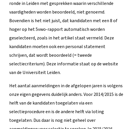
ronde in Leiden met gesprekken waarin verschillende
vaardigheden worden beoordeeld, niet genoemd.
Bovendien is het niet juist, dat kandidaten met een 8 of
hoger op het 5vwo-rapport automatisch worden
geselecteerd, zoals in het artikel staat vermeld. Deze
kandidaten moeten ook een personal statement
schrijven, dat wordt beoordeeld (= tweede
selectiecriterium). Deze informatie staat op de website
van de Universiteit Leiden.
Het aantal aanmeldingen in de afgelopen jaren is volgens
onze eigen gegevens duidelijk anders. Voor 2014/2015 is de
helft van de kandidaten toegelaten via een
selectieprocedure en is de andere helft via loting
toegelaten. Dus daar is nog niet geheel over
aanmeldingen voor selectie te spreken. In 2015/2016