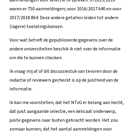
waren er 750 aanmeldingen; voor 2016/2017 640 en voor
2017/2018 864. Deze andere getallen leiden tot andere
(lagere) toelatingskansen.
Voor wat betreft de gepubliceerde gegevens over de
andere universiteiten beschik ik niet over de informatie
om die te kunnen checken.
Ik vraag mij af of dit discussiestuk van tevoren door de
redactie of reviewers gecheckt is op de juistheid van de
informatie.
Ik kan me voorstellen, dat het NTvG er belang aan hecht,
dat juist aangaande selectie, een delicaat onderwerp,
juiste gegevens naar buiten gebracht worden. Het zou
zomaar kunnen, dat het aantal aanmeldingen voor