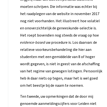
moeten schrijven. Die informatie was echter bij
het raadplegen van de website in november 2017
nog niet voorhanden. Het illustreert hoe volatiel
en onoverzichtelijk de geneeskunde-selectie is.
Het roept bovendien nog steeds de vraag op hoe
evidence-based
uw procedure is. Los daarvan: de
relatieve voorkeursbehandeling die hier aan
studenten met een gemiddelde van 8 of hoger
wordt gegeven, is niet in geest van de afschaffing
van het regime van gewogen lotingen. Persoonlijk
heb ik daar niets op tegen, maar het is wel goed
om het beestje bij de naam te noemen.
Ten tweede, uw opmerkingen dat de door mij
genoemde aanmeldingscijfers voor Leiden niet