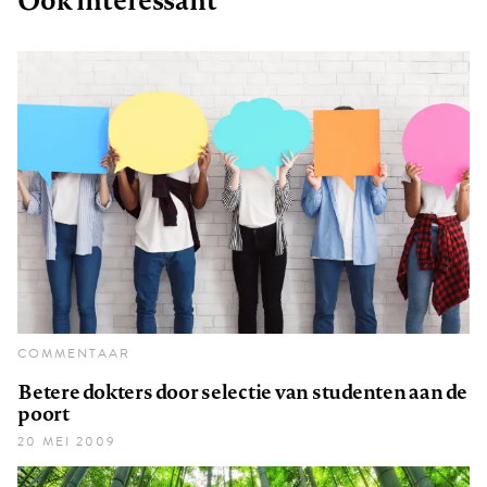
COMMENTAAR
Betere dokters door selectie van studenten aan de
poort
20 MEI 2009