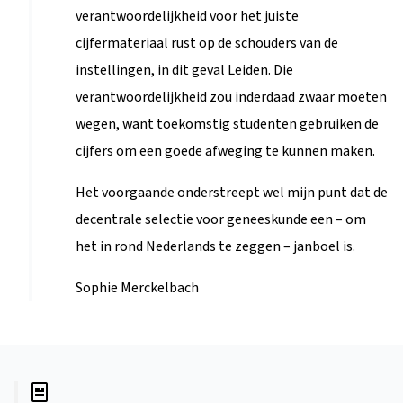
verantwoordelijkheid voor het juiste
cijfermateriaal rust op de schouders van de
instellingen, in dit geval Leiden. Die
verantwoordelijkheid zou inderdaad zwaar moeten
wegen, want toekomstig studenten gebruiken de
cijfers om een goede afweging te kunnen maken.
Het voorgaande onderstreept wel mijn punt dat de
decentrale selectie voor geneeskunde een – om
het in rond Nederlands te zeggen – janboel is.
Sophie Merckelbach