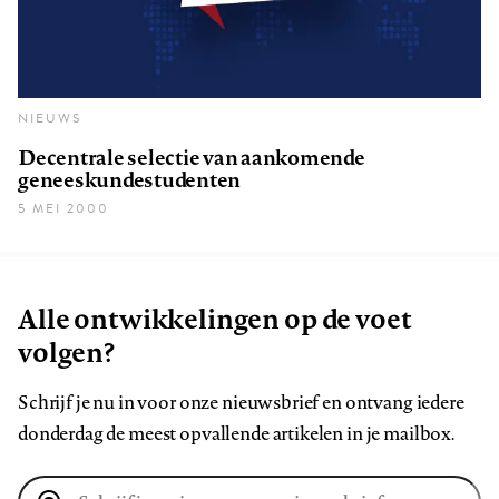
NIEUWS
Decentrale selectie van aankomende
geneeskundestudenten
5 MEI 2000
Alle ontwikkelingen op de voet
volgen?
Schrijf je nu in voor onze nieuwsbrief en ontvang iedere
donderdag de meest opvallende artikelen in je mailbox.