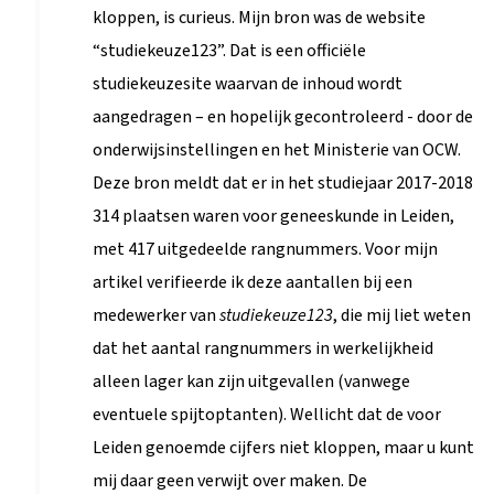
kloppen, is curieus. Mijn bron was de website
“studiekeuze123”. Dat is een officiële
studiekeuzesite waarvan de inhoud wordt
aangedragen – en hopelijk gecontroleerd - door de
onderwijsinstellingen en het Ministerie van OCW.
Deze bron meldt dat er in het studiejaar 2017-2018
314 plaatsen waren voor geneeskunde in Leiden,
met 417 uitgedeelde rangnummers. Voor mijn
artikel verifieerde ik deze aantallen bij een
medewerker van
studiekeuze123
, die mij liet weten
dat het aantal rangnummers in werkelijkheid
alleen lager kan zijn uitgevallen (vanwege
eventuele spijtoptanten). Wellicht dat de voor
Leiden genoemde cijfers niet kloppen, maar u kunt
mij daar geen verwijt over maken. De