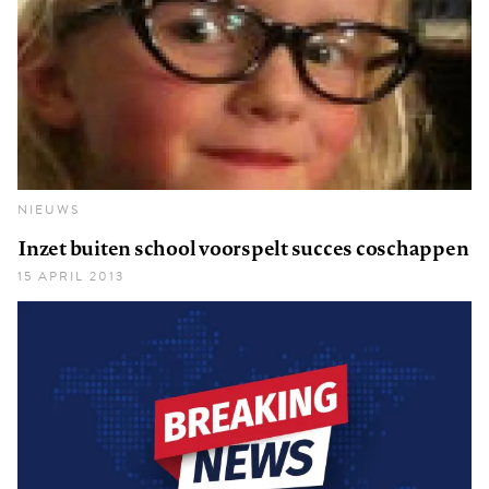
NIEUWS
Inzet buiten school voorspelt succes coschappen
15 APRIL 2013