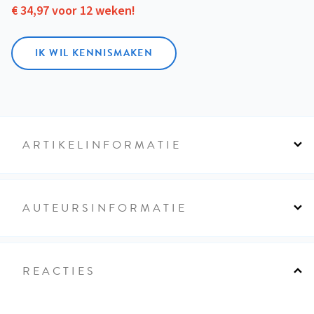
€ 34,97 voor 12 weken!
IK WIL KENNISMAKEN
ARTIKELINFORMATIE
AUTEURSINFORMATIE
REACTIES