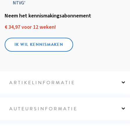
NTVG'
Neem het kennismakings­abonnement
€ 34,97 voor 12 weken!
IK WIL KENNISMAKEN
ARTIKELINFORMATIE
AUTEURSINFORMATIE