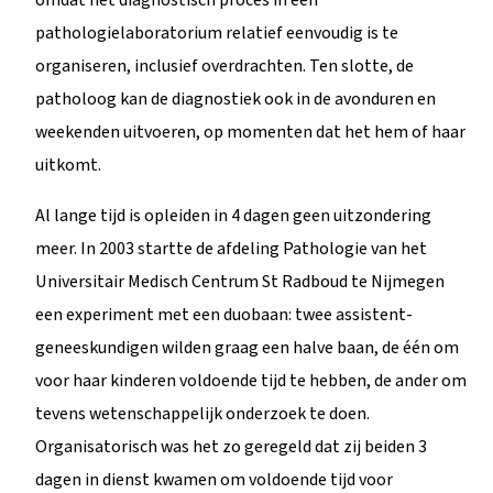
pathologielaboratorium relatief eenvoudig is te
organiseren, inclusief overdrachten. Ten slotte, de
patholoog kan de diagnostiek ook in de avonduren en
weekenden uitvoeren, op momenten dat het hem of haar
uitkomt.
Al lange tijd is opleiden in 4 dagen geen uitzondering
meer. In 2003 startte de afdeling Pathologie van het
Universitair Medisch Centrum St Radboud te Nijmegen
een experiment met een duobaan: twee assistent-
geneeskundigen wilden graag een halve baan, de één om
voor haar kinderen voldoende tijd te hebben, de ander om
tevens wetenschappelijk onderzoek te doen.
Organisatorisch was het zo geregeld dat zij beiden 3
dagen in dienst kwamen om voldoende tijd voor