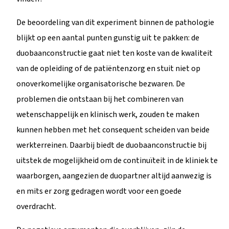
De beoordeling van dit experiment binnen de pathologie
blijkt op een aantal punten gunstig uit te pakken: de
duobaanconstructie gaat niet ten koste van de kwaliteit
van de opleiding of de patiëntenzorg en stuit niet op
onoverkomelijke organisatorische bezwaren. De
problemen die ontstaan bij het combineren van
wetenschappelijk en klinisch werk, zouden te maken
kunnen hebben met het consequent scheiden van beide
werkterreinen. Daarbij biedt de duobaanconstructie bij
uitstek de mogelijkheid om de continuïteit in de kliniek te
waarborgen, aangezien de duopartner altijd aanwezig is
en mits er zorg gedragen wordt voor een goede
overdracht.