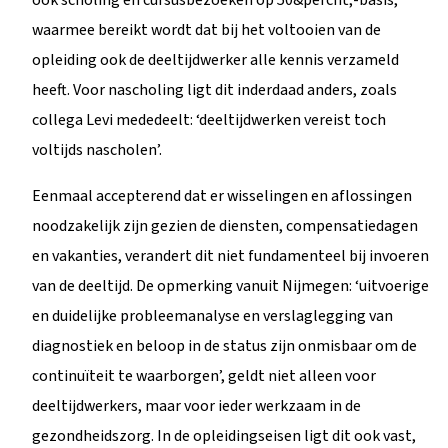
waarmee bereikt wordt dat bij het voltooien van de
opleiding ook de deeltijdwerker alle kennis verzameld
heeft. Voor nascholing ligt dit inderdaad anders, zoals
collega Levi mededeelt: ‘deeltijdwerken vereist toch
voltijds nascholen’.
Eenmaal accepterend dat er wisselingen en aflossingen
noodzakelijk zijn gezien de diensten, compensatiedagen
en vakanties, verandert dit niet fundamenteel bij invoeren
van de deeltijd. De opmerking vanuit Nijmegen: ‘uitvoerige
en duidelijke probleemanalyse en verslaglegging van
diagnostiek en beloop in de status zijn onmisbaar om de
continuïteit te waarborgen’, geldt niet alleen voor
deeltijdwerkers, maar voor ieder werkzaam in de
gezondheidszorg. In de opleidingseisen ligt dit ook vast,