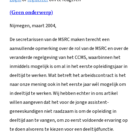
(Geen onderwerp)
Nijmegen, maart 2004,
De secretarissen van de MSRC maken terecht een
aanvullende opmerking over de rol van de MSRC en over de
veranderde regelgeving van het CCMS, waarbinnen het
inmiddels mogelijk is om al in het eerste opleidingsjaar in
deeltijd te werken. Wat betreft het arbeidscontract is het
naar onze mening ook in het eerste jaar wél mogelijk om
in deeltijd te werken. Wij hebben echter in ons artikel
willen aangeven dat het voor de jonge assistent-
geneeskundigen niet raadzaam is om de opleiding in
deeltijd aan te vangen, om zo eerst voldoende ervaring op
te doen alvorens te kiezen voor een deeltijdfunctie.