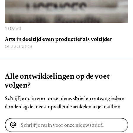
NIEUWS
Arts in deeltijd even productief als voltijder
29 JULI 2006
Alle ontwikkelingen op de voet
volgen?
Schrijf je nu in voor onze nieuwsbrief en ontvang iedere
donderdag de meest opvallende artikelen in je mailbox.
E-