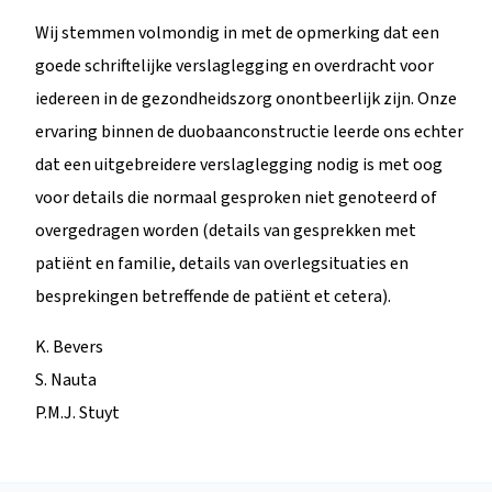
Wij stemmen volmondig in met de opmerking dat een
goede schriftelijke verslaglegging en overdracht voor
iedereen in de gezondheidszorg onontbeerlijk zijn. Onze
ervaring binnen de duobaanconstructie leerde ons echter
dat een uitgebreidere verslaglegging nodig is met oog
voor details die normaal gesproken niet genoteerd of
overgedragen worden (details van gesprekken met
patiënt en familie, details van overlegsituaties en
besprekingen betreffende de patiënt et cetera).
K. Bevers
S. Nauta
P.M.J. Stuyt