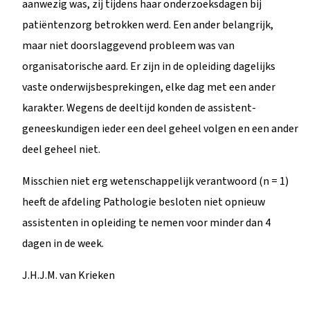
aanwezig was, zij tijdens haar onderzoeksdagen bij
patiëntenzorg betrokken werd. Een ander belangrijk,
maar niet doorslaggevend probleem was van
organisatorische aard. Er zijn in de opleiding dagelijks
vaste onderwijsbesprekingen, elke dag met een ander
karakter. Wegens de deeltijd konden de assistent-
geneeskundigen ieder een deel geheel volgen en een ander
deel geheel niet.
Misschien niet erg wetenschappelijk verantwoord (n = 1)
heeft de afdeling Pathologie besloten niet opnieuw
assistenten in opleiding te nemen voor minder dan 4
dagen in de week.
J.H.J.M. van Krieken