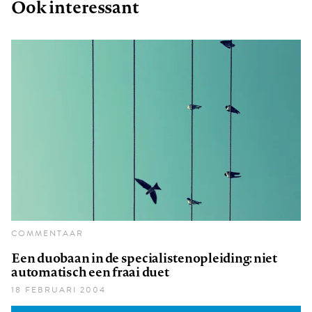
Ook interessant
COMMENTAAR
Een duobaan in de specialistenopleiding: niet
automatisch een fraai duet
18 FEBRUARI 2004