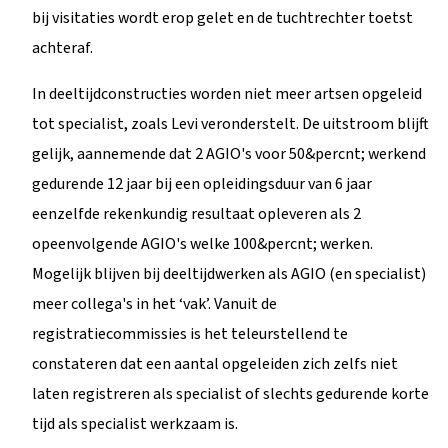
bij visitaties wordt erop gelet en de tuchtrechter toetst
achteraf.
In deeltijdconstructies worden niet meer artsen opgeleid
tot specialist, zoals Levi veronderstelt. De uitstroom blijft
gelijk, aannemende dat 2 AGIO's voor 50&percnt; werkend
gedurende 12 jaar bij een opleidingsduur van 6 jaar
eenzelfde rekenkundig resultaat opleveren als 2
opeenvolgende AGIO's welke 100&percnt; werken.
Mogelijk blijven bij deeltijdwerken als AGIO (en specialist)
meer collega's in het ‘vak’. Vanuit de
registratiecommissies is het teleurstellend te
constateren dat een aantal opgeleiden zich zelfs niet
laten registreren als specialist of slechts gedurende korte
tijd als specialist werkzaam is.