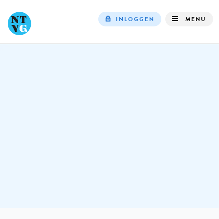
INLOGGEN
MENU
Top
navigation