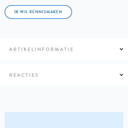
IK WIL KENNISMAKEN
ARTIKELINFORMATIE
REACTIES