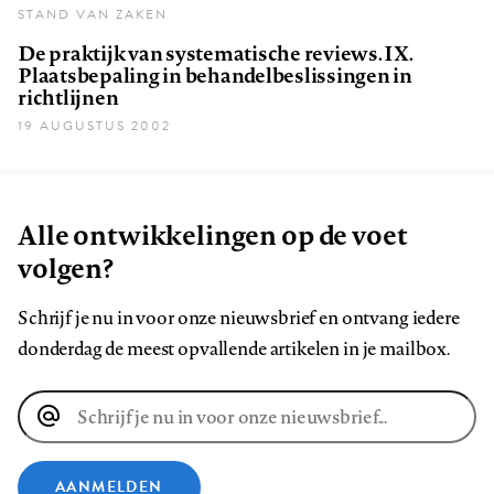
STAND VAN ZAKEN
De praktijk van systematische reviews. IX.
Plaatsbepaling in behandelbeslissingen in
richtlijnen
19 AUGUSTUS 2002
Alle ontwikkelingen op de voet
volgen?
Schrijf je nu in voor onze nieuwsbrief en ontvang iedere
donderdag de meest opvallende artikelen in je mailbox.
E-
mailadres
AANMELDEN