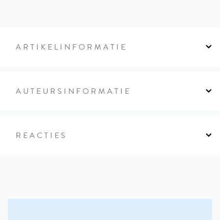
ARTIKELINFORMATIE
AUTEURSINFORMATIE
REACTIES