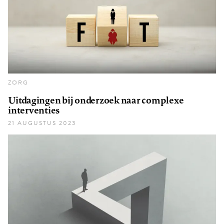
ZORG
Uitdagingen bij onderzoek naar complexe
interventies
21 AUGUSTUS 2023