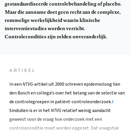
gestandaardiseerde controlebehandeling of placebo.
Maar die aanname doet geen recht aan de complexe,
rommelige werkelijkheid waarin klinische
interventiestudies worden verricht.
Controlecondities zijn zelden onveranderlijk.
ARTIKEL
In een
NTVG-
artikel uit 2000 schreven epidemioloog Van
den Bosch en collega’s over het belang van de selectie van
de controlegroepen in patiënt-controleonderzoek.
1
Sindsdien is er in het
NTVG
relatief weinig aandacht
geweest voor de vraag hoe onderzoek met een
controleconditie moet worden opgezet. Dat vraagstuk