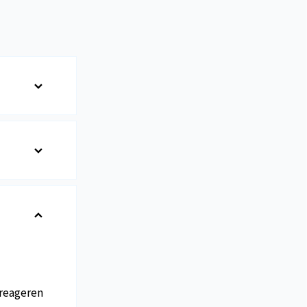
reageren