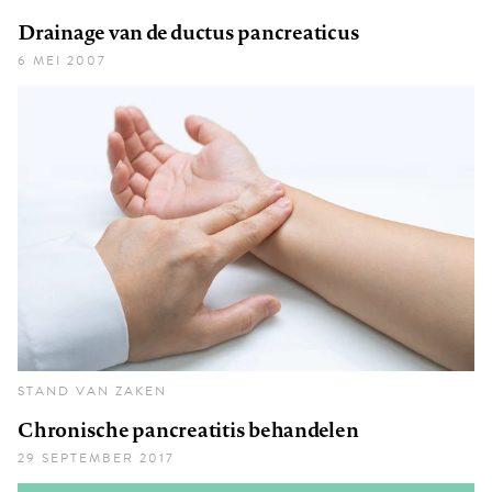
Drainage van de ductus pancreaticus
6 MEI 2007
STAND VAN ZAKEN
Chronische pancreatitis behandelen
29 SEPTEMBER 2017