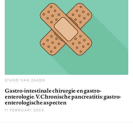
STAND VAN ZAKEN
Gastro-intestinale chirurgie en gastro-
enterologie. V. Chronische pancreatitis: gastro-
enterologische aspecten
11 FEBRUARI 2000