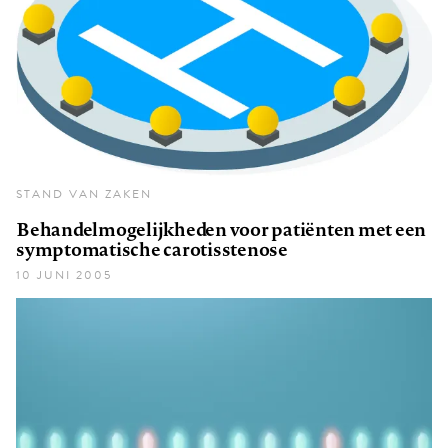
STAND VAN ZAKEN
Behandelmogelijkheden voor patiënten met een
symptomatische carotisstenose
10 JUNI 2005