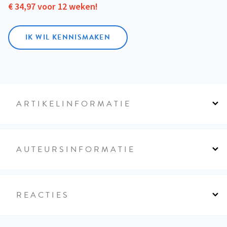
€ 34,97 voor 12 weken!
IK WIL KENNISMAKEN
ARTIKELINFORMATIE
AUTEURSINFORMATIE
REACTIES