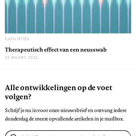
CASUÏSTIEK
Therapeutisch effect van een neusswab
22 MAART 2022
Alle ontwikkelingen op de voet
volgen?
Schrijf je nu in voor onze nieuwsbrief en ontvang iedere
donderdag de meest opvallende artikelen in je mailbox.