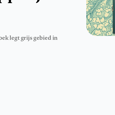
 legt grijs gebied in