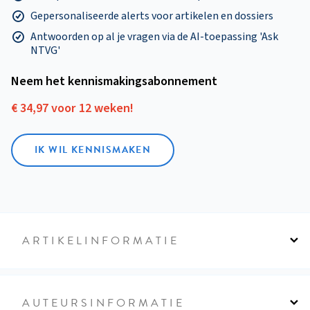
Gepersonaliseerde alerts voor artikelen en dossiers
Antwoorden op al je vragen via de AI-toepassing 'Ask
NTVG'
Neem het kennismakings­abonnement
€ 34,97 voor 12 weken!
IK WIL KENNISMAKEN
ARTIKELINFORMATIE
AUTEURSINFORMATIE