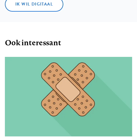
IK WIL DIGITAAL
Ook interessant