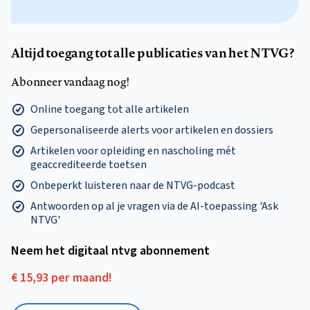
Altijd toegang tot alle publicaties van het NTVG?
Abonneer vandaag nog!
Online toegang tot alle artikelen
Gepersonaliseerde alerts voor artikelen en dossiers
Artikelen voor opleiding en nascholing mét
geaccrediteerde toetsen
Onbeperkt luisteren naar de NTVG-podcast
Antwoorden op al je vragen via de AI-toepassing 'Ask
NTVG'
Neem het digitaal ntvg abonnement
€ 15,93 per maand!