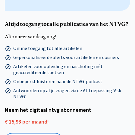
Altijd toegang tot alle publicaties van het NTVG?
Abonneer vandaag nog!
Online toegang tot alle artikelen
Gepersonaliseerde alerts voor artikelen en dossiers
Artikelen voor opleiding en nascholing mét
geaccrediteerde toetsen
Onbeperkt luisteren naar de NTVG-podcast
Antwoorden op al je vragen via de AI-toepassing 'Ask
NTVG'
Neem het digitaal ntvg abonnement
€ 15,93 per maand!