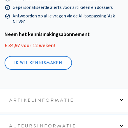
Gepersonaliseerde alerts voor artikelen en dossiers
Antwoorden op al je vragen via de AI-toepassing 'Ask
NTVG'
Neem het kennismakings­abonnement
€ 34,97 voor 12 weken!
IK WIL KENNISMAKEN
ARTIKELINFORMATIE
AUTEURSINFORMATIE