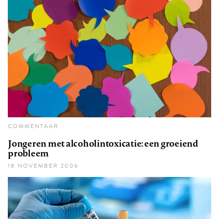
COMMENTAAR
Jongeren met alcoholintoxicatie: een groeiend
probleem
18 NOVEMBER 2006