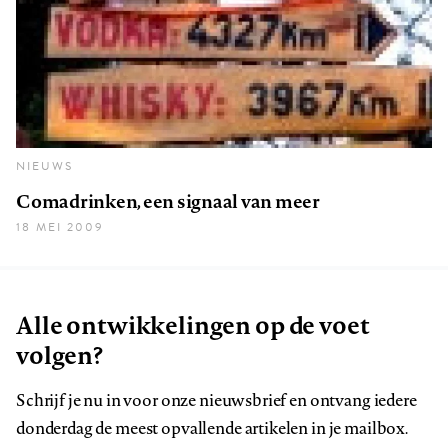
NIEUWS
Comadrinken, een signaal van meer
18 MEI 2009
Alle ontwikkelingen op de voet
volgen?
Schrijf je nu in voor onze nieuwsbrief en ontvang iedere
donderdag de meest opvallende artikelen in je mailbox.