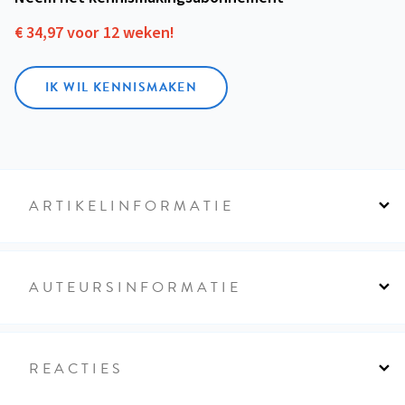
€ 34,97 voor 12 weken!
IK WIL KENNISMAKEN
ARTIKELINFORMATIE
AUTEURSINFORMATIE
REACTIES